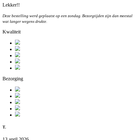
Lekker!!
Deze bestelling werd geplaatst op een zondag. Bezorgtijden zijn dan meestal
wat langer wegens drukte.
Kwaliteit
Bezorging
T.
13 april 2026