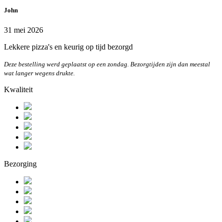
John
31 mei 2026
Lekkere pizza's en keurig op tijd bezorgd
Deze bestelling werd geplaatst op een zondag. Bezorgtijden zijn dan meestal
wat langer wegens drukte.
Kwaliteit
Bezorging