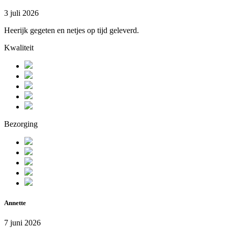
3 juli 2026
Heerijk gegeten en netjes op tijd geleverd.
Kwaliteit
Bezorging
Annette
7 juni 2026