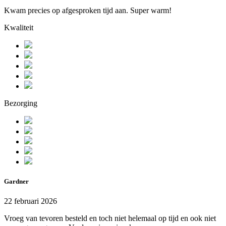
Kwam precies op afgesproken tijd aan. Super warm!
Kwaliteit
Bezorging
Gardner
22 februari 2026
Vroeg van tevoren besteld en toch niet helemaal op tijd en ook niet