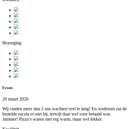
Bezorging
Erwin
20 maart 2026
Wij vinden meer dan 2 uur wachten veel te lang! En wederom zat de
bestelde rucola er niet bij, terwijl daar wel voor betaald was.
Jammer! Pizza’s waren niet erg warm, maar wel lekker.
Kwaliteit