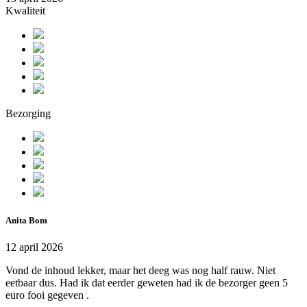
Kwaliteit
Bezorging
Anita Bom
12 april 2026
Vond de inhoud lekker, maar het deeg was nog half rauw. Niet
eetbaar dus. Had ik dat eerder geweten had ik de bezorger geen 5
euro fooi gegeven .