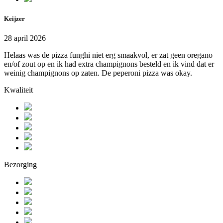
Keijzer
28 april 2026
Helaas was de pizza funghi niet erg smaakvol, er zat geen oregano
en/of zout op en ik had extra champignons besteld en ik vind dat er
weinig champignons op zaten. De peperoni pizza was okay.
Kwaliteit
Bezorging