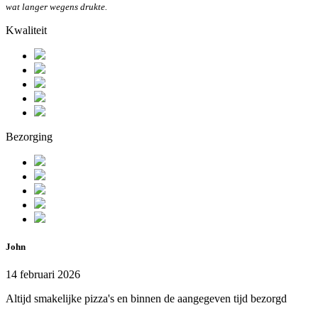
wat langer wegens drukte.
Kwaliteit
Bezorging
John
14 februari 2026
Altijd smakelijke pizza's en binnen de aangegeven tijd bezorgd