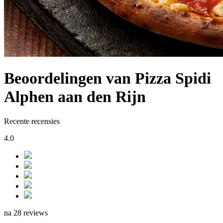
Beoordelingen van Pizza Spidi
Alphen aan den Rijn
Recente recensies
4.0
na 28 reviews