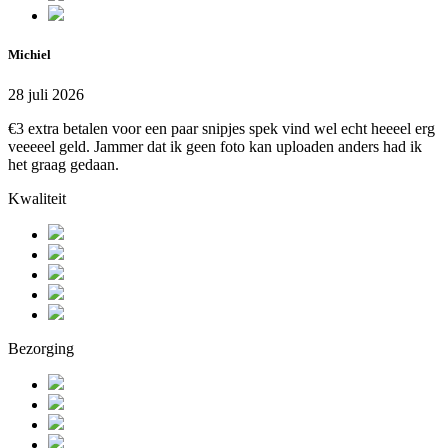
Michiel
28 juli 2026
€3 extra betalen voor een paar snipjes spek vind wel echt heeeel erg
veeeeel geld. Jammer dat ik geen foto kan uploaden anders had ik
het graag gedaan.
Kwaliteit
Bezorging