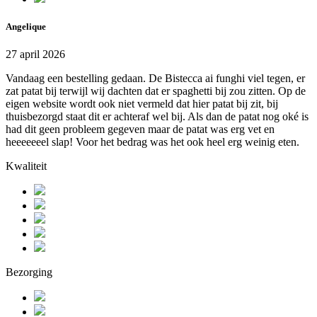
Angelique
27 april 2026
Vandaag een bestelling gedaan. De Bistecca ai funghi viel tegen, er
zat patat bij terwijl wij dachten dat er spaghetti bij zou zitten. Op de
eigen website wordt ook niet vermeld dat hier patat bij zit, bij
thuisbezorgd staat dit er achteraf wel bij. Als dan de patat nog oké is
had dit geen probleem gegeven maar de patat was erg vet en
heeeeeeel slap! Voor het bedrag was het ook heel erg weinig eten.
Kwaliteit
Bezorging