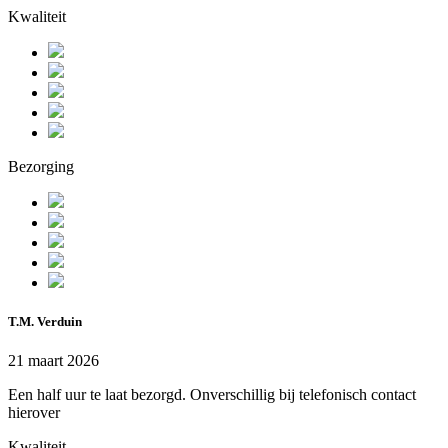
Kwaliteit
Bezorging
T.M. Verduin
21 maart 2026
Een half uur te laat bezorgd. Onverschillig bij telefonisch contact
hierover
Kwaliteit