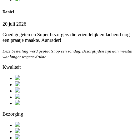
Daniel
20 juli 2026
Goed gegeten en Super bezorgers die vriendelijk en lachend nog
een praatje maakte. Aanrader!
Deze bestelling werd geplaatst op een zondag. Bezorgtijden zijn dan meestal
wat langer wegens drukte.
Kwaliteit
Bezorging