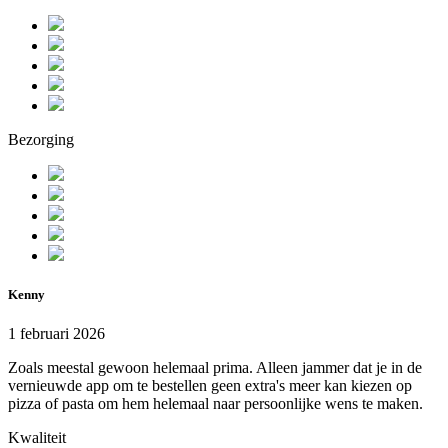
Bezorging
Kenny
1 februari 2026
Zoals meestal gewoon helemaal prima. Alleen jammer dat je in de
vernieuwde app om te bestellen geen extra's meer kan kiezen op
pizza of pasta om hem helemaal naar persoonlijke wens te maken.
Kwaliteit