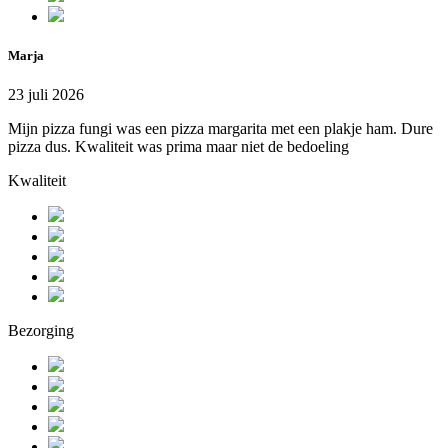
Marja
23 juli 2026
Mijn pizza fungi was een pizza margarita met een plakje ham. Dure
pizza dus. Kwaliteit was prima maar niet de bedoeling
Kwaliteit
Bezorging