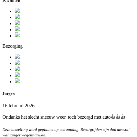
Kwaliteit
Bezorging
Jurgen
16 februari 2026
Ondanks het slecht sneeuw weer, toch bezorgd met auto👍👍👍
Deze bestelling werd geplaatst op een zondag. Bezorgtijden zijn dan meestal
wat langer wegens drukte.