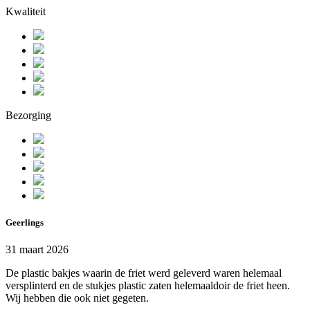
Kwaliteit
Bezorging
Geerlings
31 maart 2026
De plastic bakjes waarin de friet werd geleverd waren helemaal
versplinterd en de stukjes plastic zaten helemaaldoir de friet heen.
Wij hebben die ook niet gegeten.