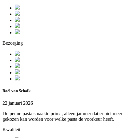
Bezorging
Roël van Schaik
22 januari 2026
De penne pasta smaakte prima, alleen jammer dat er niet meer
gekozen kan worden voor welke pasta de voorkeur heeft.
Kwaliteit