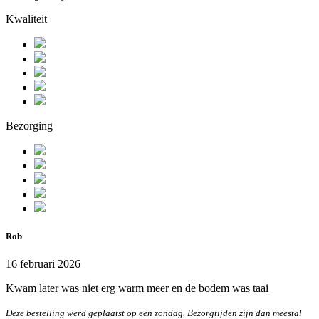
Kwaliteit
Bezorging
Rob
16 februari 2026
Kwam later was niet erg warm meer en de bodem was taai
Deze bestelling werd geplaatst op een zondag. Bezorgtijden zijn dan meestal