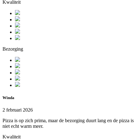
Kwaliteit
Bezorging
Winda
2 februari 2026
Pizza is op zich prima, maar de bezorging duurt lang en de pizza is
niet echt warm meer.
Kwaliteit