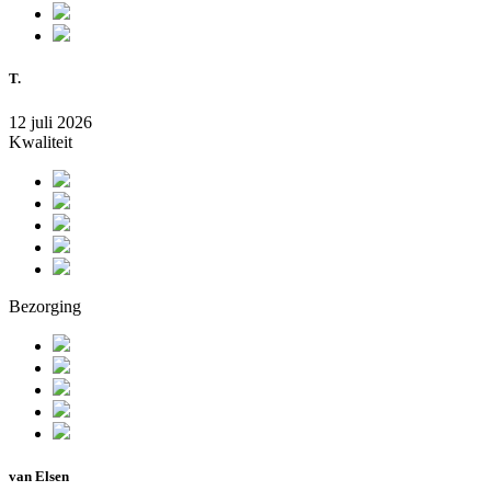
T.
12 juli 2026
Kwaliteit
Bezorging
van Elsen