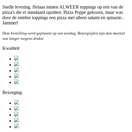
Snelle levering. Helaas misten ALWEER toppings op een van de
pizza's die er standaard opzitten. Pizza Peppe gekozen, maar was
door de ontrbre toppings een pizza met alleen salami en spinazie..
Jammer!
Deze bestelling werd geplaatst op een zondag. Bezorgtijden zijn dan meestal
wat langer wegens drukte.
Kwaliteit
Bezorging