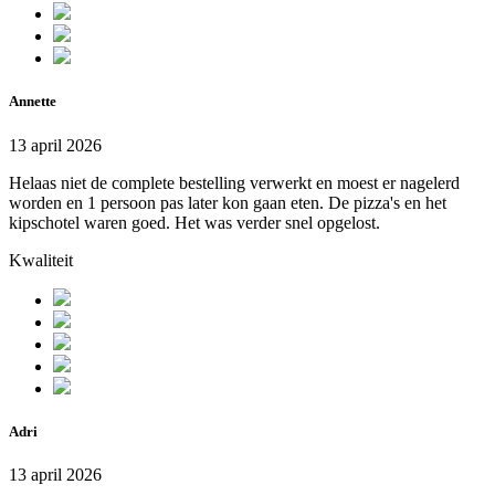
Annette
13 april 2026
Helaas niet de complete bestelling verwerkt en moest er nagelerd
worden en 1 persoon pas later kon gaan eten. De pizza's en het
kipschotel waren goed. Het was verder snel opgelost.
Kwaliteit
Adri
13 april 2026