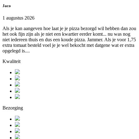
Jaco
1 augustus 2026
Als je kan aangeven hoe laat je je pizza bezorgd wil hebben dan zou
het ook fijn zijn als je niet een kwartier eerder komt... nu was nog
niet iedereen thuis en dus een koude pizza. Jammer. Als je voor 1,75
extra tomaat besteld voel je je wel bekocht met datgene wat er extra
opgelegd is....
Kwaliteit
Bezorging