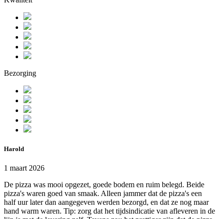
Bezorging
Harold
1 maart 2026
De pizza was mooi opgezet, goede bodem en ruim belegd. Beide
pizza's waren goed van smaak. Alleen jammer dat de pizza's een
half uur later dan aangegeven werden bezorgd, en dat ze nog maar
hand warm waren. Tip: zorg dat het tijdsindicatie van afleveren in de