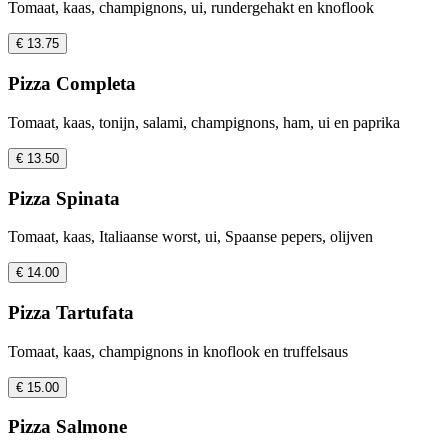
Tomaat, kaas, champignons, ui, rundergehakt en knoflook
€ 13.75
Pizza Completa
Tomaat, kaas, tonijn, salami, champignons, ham, ui en paprika
€ 13.50
Pizza Spinata
Tomaat, kaas, Italiaanse worst, ui, Spaanse pepers, olijven
€ 14.00
Pizza Tartufata
Tomaat, kaas, champignons in knoflook en truffelsaus
€ 15.00
Pizza Salmone