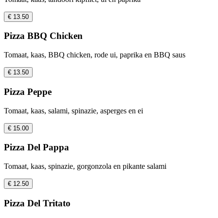
€ 13.50
Pizza BBQ Chicken
Tomaat, kaas, BBQ chicken, rode ui, paprika en BBQ saus
€ 13.50
Pizza Peppe
Tomaat, kaas, salami, spinazie, asperges en ei
€ 15.00
Pizza Del Pappa
Tomaat, kaas, spinazie, gorgonzola en pikante salami
€ 12.50
Pizza Del Tritato