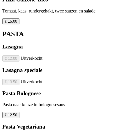
Tomaat, kaas, rundergehakt, twee sauzen en salade
€ 15.00
PASTA
Lasagna
Uitverkocht
€ 12.00
Lasagna speciale
Uitverkocht
€ 13.50
Pasta Bolognese
Pasta naar keuze in bolognesesaus
€ 12.50
Pasta Vegetariana