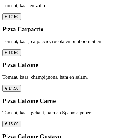
Tomaat, kaas en zalm
€ 12.50
Pizza Carpaccio
Tomaat, kaas, carpaccio, rucola en pijnboompitten
€ 16.50
Pizza Calzone
Tomaat, kaas, champignons, ham en salami
€ 14.50
Pizza Calzone Carne
Tomaat, kaas, gehakt, ham en Spaanse pepers
€ 15.00
Pizza Calzone Gustavo