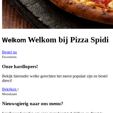
Welkom bij Pizza Spidi
Welkom
Bestel nu
Favorieten
Onze hardlopers!
Bekijk hieronder welke gerechten het meest populair zijn en bestel
direct!
Bekijken
Menukaart
Nieuwsgierig naar ons menu?