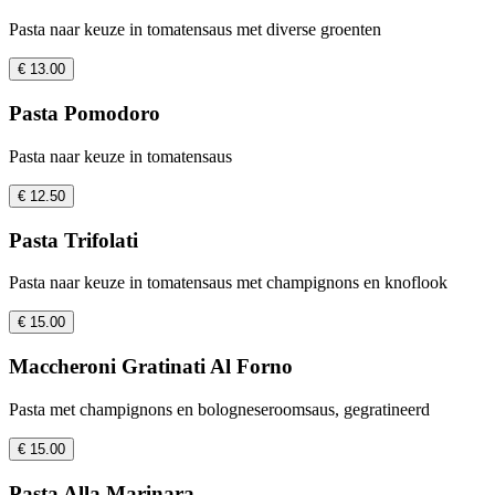
Pasta naar keuze in tomatensaus met diverse groenten
€ 13.00
Pasta Pomodoro
Pasta naar keuze in tomatensaus
€ 12.50
Pasta Trifolati
Pasta naar keuze in tomatensaus met champignons en knoflook
€ 15.00
Maccheroni Gratinati Al Forno
Pasta met champignons en bologneseroomsaus, gegratineerd
€ 15.00
Pasta Alla Marinara