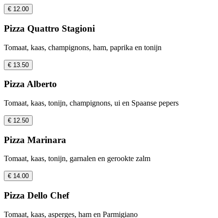
€ 12.00
Pizza Quattro Stagioni
Tomaat, kaas, champignons, ham, paprika en tonijn
€ 13.50
Pizza Alberto
Tomaat, kaas, tonijn, champignons, ui en Spaanse pepers
€ 12.50
Pizza Marinara
Tomaat, kaas, tonijn, garnalen en gerookte zalm
€ 14.00
Pizza Dello Chef
Tomaat, kaas, asperges, ham en Parmigiano