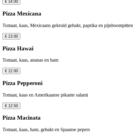
€ 14.00
Pizza Mexicana
Tomaat, kaas, Mexicaans gekruid gehakt, paprika en pijnboompitten
€ 13.00
Pizza Hawaï
Tomaat, kaas, ananas en ham
€ 12.00
Pizza Pepperoni
Tomaat, kaas en Amerikaanse pikante salami
€ 12.50
Pizza Macinata
Tomaat, kaas, ham, gehakt en Spaanse pepers