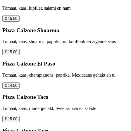
Tomaat, kaas, kipfilet, salami en ham
€ 15.50
Pizza Calzone Shoarma
Tomaat, kaas, shoarma, paprika, ui, knoflook en zigeunersaus
€ 15.00
Pizza Calzone El Paso
Tomaat, kaas, champignons, paprika, Mexicaans gehakt en ui
€ 14.50
Pizza Calzone Taco
Tomaat, kaas, rundergehakt, twee sauzen en salade
€ 15.00
Pizza Calzone Taco