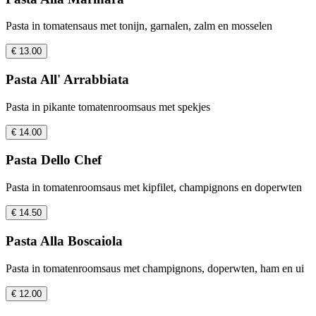
Pasta in tomatensaus met tonijn, garnalen, zalm en mosselen
€ 13.00
Pasta All' Arrabbiata
Pasta in pikante tomatenroomsaus met spekjes
€ 14.00
Pasta Dello Chef
Pasta in tomatenroomsaus met kipfilet, champignons en doperwten
€ 14.50
Pasta Alla Boscaiola
Pasta in tomatenroomsaus met champignons, doperwten, ham en ui
€ 12.00