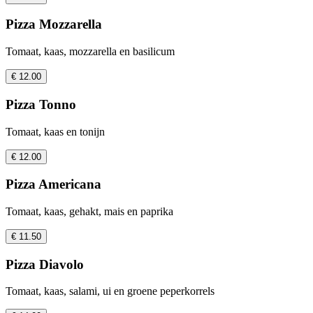
Pizza Mozzarella
Tomaat, kaas, mozzarella en basilicum
€ 12.00
Pizza Tonno
Tomaat, kaas en tonijn
€ 12.00
Pizza Americana
Tomaat, kaas, gehakt, mais en paprika
€ 11.50
Pizza Diavolo
Tomaat, kaas, salami, ui en groene peperkorrels