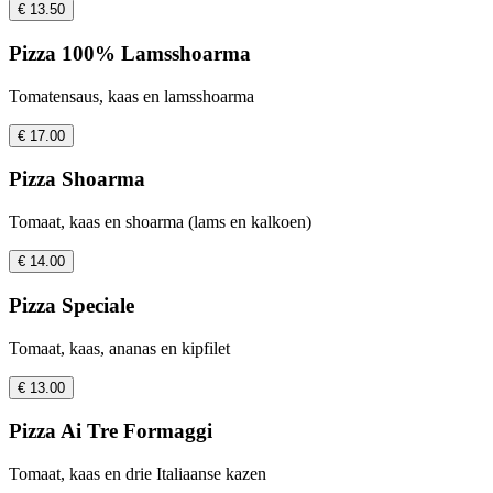
€ 13.50
Pizza 100% Lamsshoarma
Tomatensaus, kaas en lamsshoarma
€ 17.00
Pizza Shoarma
Tomaat, kaas en shoarma (lams en kalkoen)
€ 14.00
Pizza Speciale
Tomaat, kaas, ananas en kipfilet
€ 13.00
Pizza Ai Tre Formaggi
Tomaat, kaas en drie Italiaanse kazen