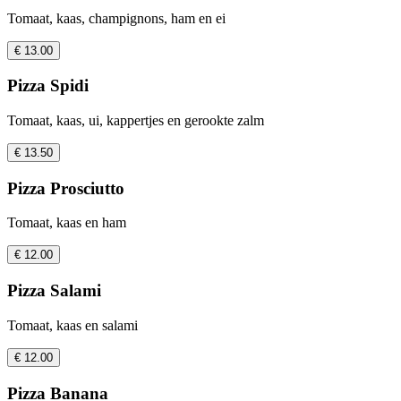
Tomaat, kaas, champignons, ham en ei
€ 13.00
Pizza Spidi
Tomaat, kaas, ui, kappertjes en gerookte zalm
€ 13.50
Pizza Prosciutto
Tomaat, kaas en ham
€ 12.00
Pizza Salami
Tomaat, kaas en salami
€ 12.00
Pizza Banana