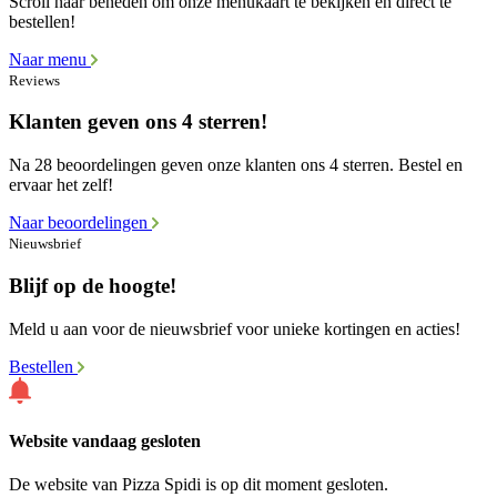
Scroll naar beneden om onze menukaart te bekijken en direct te
bestellen!
Naar menu
Reviews
Klanten geven ons 4 sterren!
Na 28 beoordelingen geven onze klanten ons 4 sterren. Bestel en
ervaar het zelf!
Naar beoordelingen
Nieuwsbrief
Blijf op de hoogte!
Meld u aan voor de nieuwsbrief voor unieke kortingen en acties!
Bestellen
Website vandaag gesloten
De website van Pizza Spidi is op dit moment gesloten.