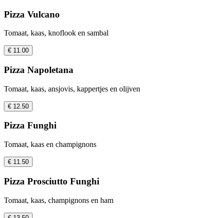
Pizza Vulcano
Tomaat, kaas, knoflook en sambal
€ 11.00
Pizza Napoletana
Tomaat, kaas, ansjovis, kappertjes en olijven
€ 12.50
Pizza Funghi
Tomaat, kaas en champignons
€ 11.50
Pizza Prosciutto Funghi
Tomaat, kaas, champignons en ham
€ 13.50