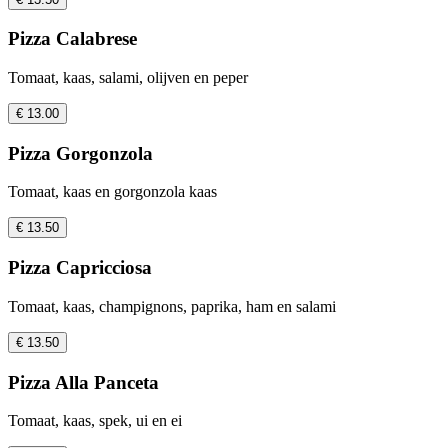
Pizza Calabrese
Tomaat, kaas, salami, olijven en peper
€ 13.00
Pizza Gorgonzola
Tomaat, kaas en gorgonzola kaas
€ 13.50
Pizza Capricciosa
Tomaat, kaas, champignons, paprika, ham en salami
€ 13.50
Pizza Alla Panceta
Tomaat, kaas, spek, ui en ei