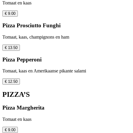
Tomaat en kaas
€ 9.00
Pizza Prosciutto Funghi
Tomaat, kaas, champignons en ham
€ 13.50
Pizza Pepperoni
Tomaat, kaas en Amerikaanse pikante salami
€ 12.50
PIZZA’S
Pizza Margherita
Tomaat en kaas
€ 9.00