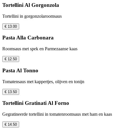
Tortellini Al Gorgonzola
Tortellini in gorgonzolaroomsaus
€ 13.00
Pasta Alla Carbonara
Roomsaus met spek en Parmezaanse kaas
€ 12.50
Pasta Al Tonno
Tomatensaus met kappertjes, olijven en tonijn
€ 13.50
Tortellini Gratinati Al Forno
Gegratineerde tortellini in tomatenroomsaus met ham en kaas
€ 14.50