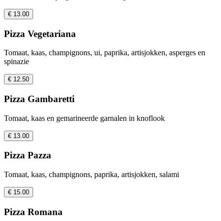
€ 13.00
Pizza Vegetariana
Tomaat, kaas, champignons, ui, paprika, artisjokken, asperges en
spinazie
€ 12.50
Pizza Gambaretti
Tomaat, kaas en gemarineerde garnalen in knoflook
€ 13.00
Pizza Pazza
Tomaat, kaas, champignons, paprika, artisjokken, salami
€ 15.00
Pizza Romana