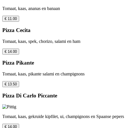
Tomaat, kaas, ananas en banaan
€ 11.00
Pizza Cecita
Tomaat, kaas, spek, chorizo, salami en ham
€ 14.00
Pizza Pikante
Tomaat, kaas, pikante salami en champignons
€ 13.50
Pizza Di Carlo Piccante
Tomaat, kaas, gekruide kipfilet, ui, champignons en Spaanse pepers
€ 14.00